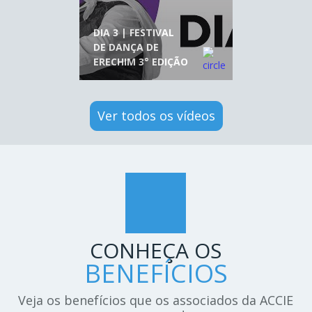
DIA 3 | FESTIVAL
DE DANÇA DE
ERECHIM 3° EDIÇÃO
Ver todos os vídeos
CONHEÇA OS
BENEFÍCIOS
Veja os benefícios que os associados da ACCIE