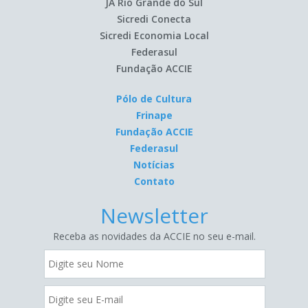
JA Rio Grande do Sul
Sicredi Conecta
Sicredi Economia Local
Federasul
Fundação ACCIE
Pólo de Cultura
Frinape
Fundação ACCIE
Federasul
Notícias
Contato
Newsletter
Receba as novidades da ACCIE no seu e-mail.