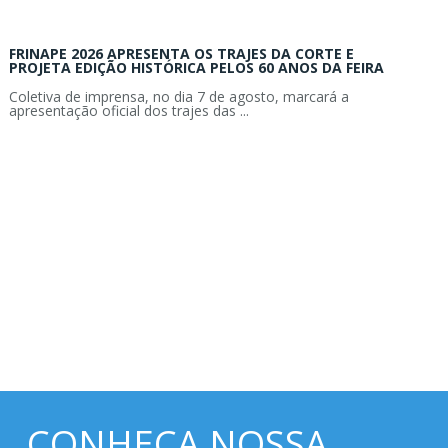
FRINAPE 2026 APRESENTA OS TRAJES DA CORTE E
PROJETA EDIÇÃO HISTÓRICA PELOS 60 ANOS DA FEIRA
Coletiva de imprensa, no dia 7 de agosto, marcará a
apresentação oficial dos trajes das ...
CONHEÇA NOSSA