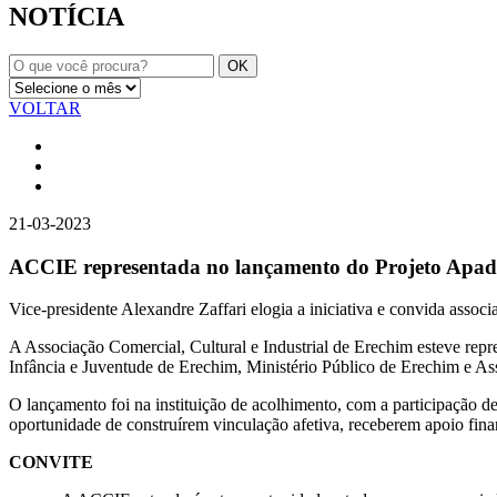
NOTÍCIA
VOLTAR
21-03-2023
ACCIE representada no lançamento do Projeto Apad
Vice-presidente Alexandre Zaffari elogia a iniciativa e convida assoc
A Associação Comercial, Cultural e Industrial de Erechim esteve repr
Infância e Juventude de Erechim, Ministério Público de Erechim e As
O lançamento foi na instituição de acolhimento, com a participação de 
oportunidade de construírem vinculação afetiva, receberem apoio finan
CONVITE