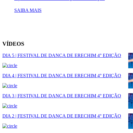
SAIBA MAIS
VÍDEOS
DIA 5 | FESTIVAL DE DANÇA DE ERECHIM 4° EDIÇÃO
DIA 4 | FESTIVAL DE DANÇA DE ERECHIM 4° EDIÇÃO
DIA 3 | FESTIVAL DE DANÇA DE ERECHIM 4° EDIÇÃO
DIA 2 | FESTIVAL DE DANÇA DE ERECHIM 4° EDIÇÃO