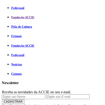
Federasul
Fundação ACCIE
Pólo de Cultura
Frinape
Fundação ACCIE
Federasul
Notícias
Contato
Newsletter
Receba as novidades da ACCIE no seu e-mail.