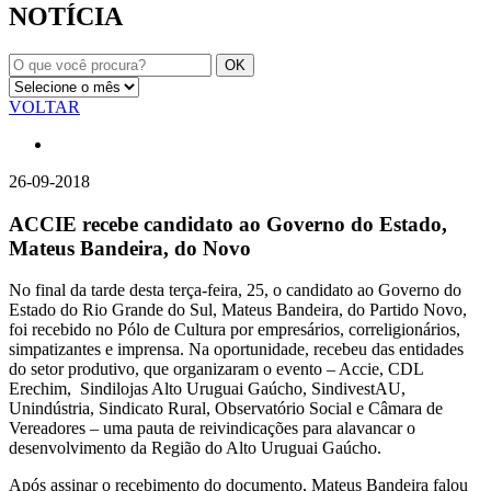
NOTÍCIA
VOLTAR
26-09-2018
ACCIE recebe candidato ao Governo do Estado,
Mateus Bandeira, do Novo
No final da tarde desta terça-feira, 25, o candidato ao Governo do
Estado do Rio Grande do Sul, Mateus Bandeira, do Partido Novo,
foi recebido no Pólo de Cultura por empresários, correligionários,
simpatizantes e imprensa. Na oportunidade, recebeu das entidades
do setor produtivo, que organizaram o evento – Accie, CDL
Erechim, Sindilojas Alto Uruguai Gaúcho, SindivestAU,
Unindústria, Sindicato Rural, Observatório Social e Câmara de
Vereadores – uma pauta de reivindicações para alavancar o
desenvolvimento da Região do Alto Uruguai Gaúcho.
Após assinar o recebimento do documento, Mateus Bandeira falou