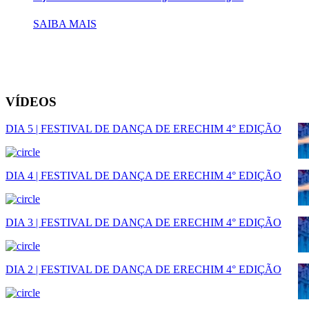
SAIBA MAIS
VÍDEOS
DIA 5 | FESTIVAL DE DANÇA DE ERECHIM 4° EDIÇÃO
DIA 4 | FESTIVAL DE DANÇA DE ERECHIM 4° EDIÇÃO
DIA 3 | FESTIVAL DE DANÇA DE ERECHIM 4° EDIÇÃO
DIA 2 | FESTIVAL DE DANÇA DE ERECHIM 4° EDIÇÃO