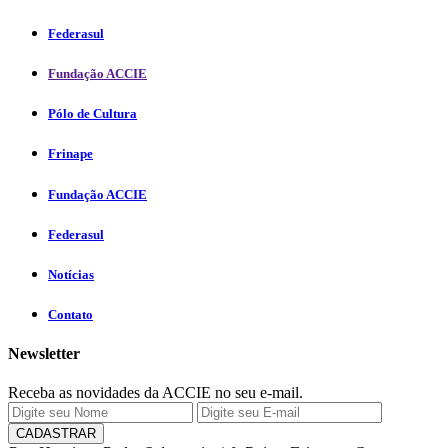
Federasul
Fundação ACCIE
Pólo de Cultura
Frinape
Fundação ACCIE
Federasul
Notícias
Contato
Newsletter
Receba as novidades da ACCIE no seu e-mail.