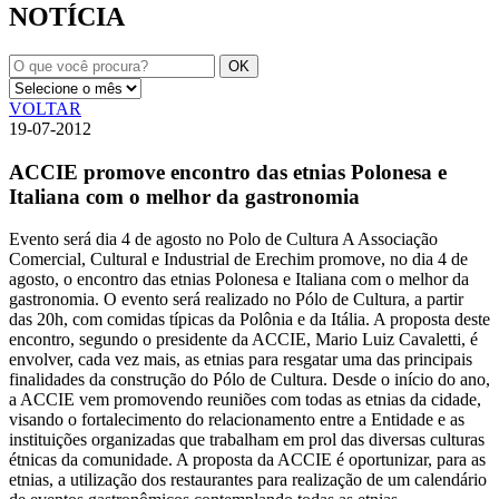
NOTÍCIA
VOLTAR
19-07-2012
ACCIE promove encontro das etnias Polonesa e
Italiana com o melhor da gastronomia
Evento será dia 4 de agosto no Polo de Cultura A Associação
Comercial, Cultural e Industrial de Erechim promove, no dia 4 de
agosto, o encontro das etnias Polonesa e Italiana com o melhor da
gastronomia. O evento será realizado no Pólo de Cultura, a partir
das 20h, com comidas típicas da Polônia e da Itália. A proposta deste
encontro, segundo o presidente da ACCIE, Mario Luiz Cavaletti, é
envolver, cada vez mais, as etnias para resgatar uma das principais
finalidades da construção do Pólo de Cultura. Desde o início do ano,
a ACCIE vem promovendo reuniões com todas as etnias da cidade,
visando o fortalecimento do relacionamento entre a Entidade e as
instituições organizadas que trabalham em prol das diversas culturas
étnicas da comunidade. A proposta da ACCIE é oportunizar, para as
etnias, a utilização dos restaurantes para realização de um calendário