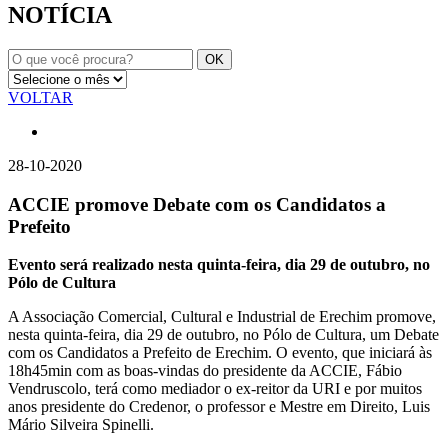
NOTÍCIA
VOLTAR
28-10-2020
ACCIE promove Debate com os Candidatos a
Prefeito
Evento será realizado nesta quinta-feira, dia 29 de outubro, no
Pólo de Cultura
A Associação Comercial, Cultural e Industrial de Erechim promove,
nesta quinta-feira, dia 29 de outubro, no Pólo de Cultura, um Debate
com os Candidatos a Prefeito de Erechim. O evento, que iniciará às
18h45min com as boas-vindas do presidente da ACCIE, Fábio
Vendruscolo, terá como mediador o ex-reitor da URI e por muitos
anos presidente do Credenor, o professor e Mestre em Direito, Luis
Mário Silveira Spinelli.