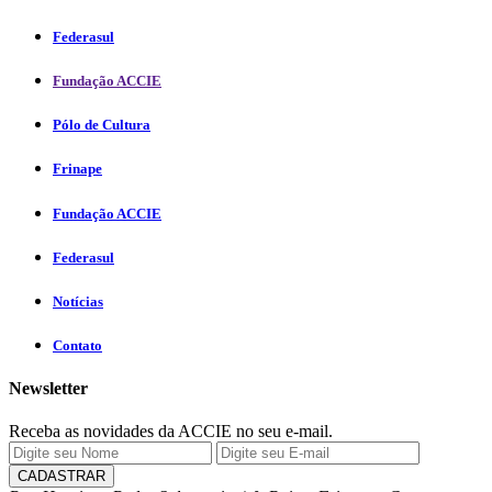
Federasul
Fundação ACCIE
Pólo de Cultura
Frinape
Fundação ACCIE
Federasul
Notícias
Contato
Newsletter
Receba as novidades da ACCIE no seu e-mail.