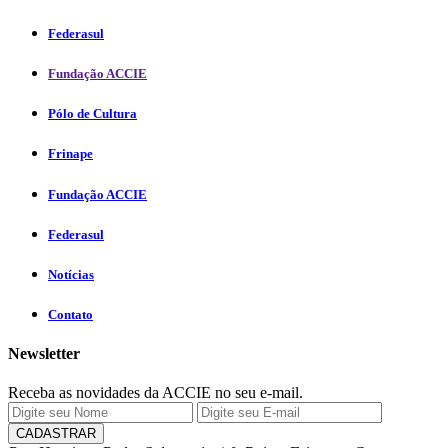
Federasul
Fundação ACCIE
Pólo de Cultura
Frinape
Fundação ACCIE
Federasul
Notícias
Contato
Newsletter
Receba as novidades da ACCIE no seu e-mail.