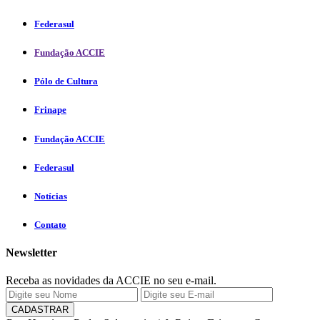
Federasul
Fundação ACCIE
Pólo de Cultura
Frinape
Fundação ACCIE
Federasul
Notícias
Contato
Newsletter
Receba as novidades da ACCIE no seu e-mail.