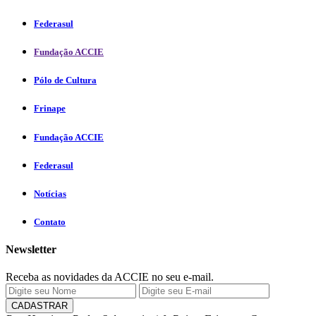
Federasul
Fundação ACCIE
Pólo de Cultura
Frinape
Fundação ACCIE
Federasul
Notícias
Contato
Newsletter
Receba as novidades da ACCIE no seu e-mail.