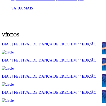
SAIBA MAIS
VÍDEOS
DIA 5 | FESTIVAL DE DANÇA DE ERECHIM 4° EDIÇÃO
DIA 4 | FESTIVAL DE DANÇA DE ERECHIM 4° EDIÇÃO
DIA 3 | FESTIVAL DE DANÇA DE ERECHIM 4° EDIÇÃO
DIA 2 | FESTIVAL DE DANÇA DE ERECHIM 4° EDIÇÃO