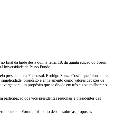
no final da tarde desta quinta-feira, 18, da quinta edição do Fórum
da Universidade de Passo Fundo.
lo presidente da Federasul, Rodrigo Souza Costa, que falou sobre
 simplicidade, propósito e engajamento como valores capazes de
onverge para um propósito que se divide em três eixos: melhorar o
participação dos vice-presidentes regionais e presidentes das
ramento do Fórum, foi aberto debate sobre as propostas