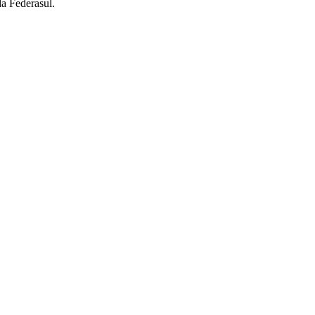
da Federasul.