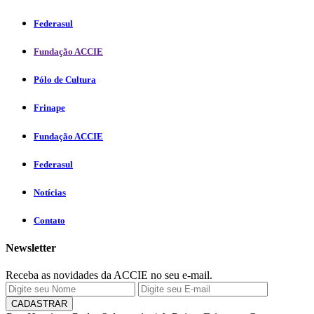
Federasul
Fundação ACCIE
Pólo de Cultura
Frinape
Fundação ACCIE
Federasul
Notícias
Contato
Newsletter
Receba as novidades da ACCIE no seu e-mail.