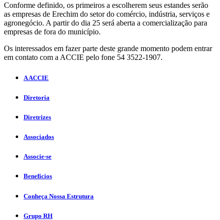
Conforme definido, os primeiros a escolherem seus estandes serão
as empresas de Erechim do setor do comércio, indústria, serviços e
agronegócio. A partir do dia 25 será aberta a comercialização para
empresas de fora do município.
Os interessados em fazer parte deste grande momento podem entrar
em contato com a ACCIE pelo fone 54 3522-1907.
A ACCIE
Diretoria
Diretrizes
Associados
Associe-se
Benefícios
Conheça Nossa Estrutura
Grupo RH