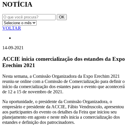
NOTÍCIA
VOLTAR
14-09-2021
ACCIE inicia comercialização dos estandes da Expo
Erechim 2021
Nesta semana, a Comissão Organizadora da Expo Erechim 2021
reuniu-se online com a Comissão de Comercialização para definir o
início da comercialização dos estantes para o evento que acontecerá
de 12 a 15 de novembro de 2021.
Na oportunidade, o presidente da Comissão Organizadora, o
empresário e presidente da ACCIE, Fábio Vendruscolo, apresentou
aos participantes do evento os detalhes da Feira que iniciou seu
planejamento em agosto e neste mês inicia a comercialização dos
estandes e definição dos patrocinadores.