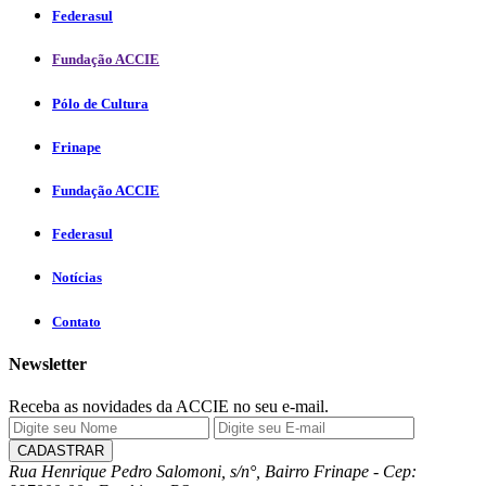
Federasul
Fundação ACCIE
Pólo de Cultura
Frinape
Fundação ACCIE
Federasul
Notícias
Contato
Newsletter
Receba as novidades da ACCIE no seu e-mail.
Rua Henrique Pedro Salomoni, s/n°, Bairro Frinape - Cep: