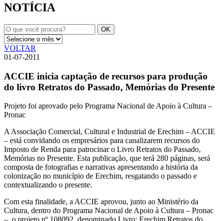
NOTÍCIA
VOLTAR
01-07-2011
ACCIE inicia captação de recursos para produção
do livro Retratos do Passado, Memórias do Presente
Projeto foi aprovado pelo Programa Nacional de Apoio à Cultura –
Pronac
A Associação Comercial, Cultural e Industrial de Erechim – ACCIE
– está convidando os empresários para canalizarem recursos do
Imposto de Renda para patrocinar o Livro Retratos do Passado,
Memórias no Presente. Esta publicação, que terá 280 páginas, será
composta de fotografias e narrativas apresentando a história da
colonização no município de Erechim, resgatando o passado e
contextualizando o presente.
Com esta finalidade, a ACCIE aprovou, junto ao Ministério da
Cultura, dentro do Programa Nacional de Apoio à Cultura – Pronac
–, o projeto nº 108092, denominado Livro: Erechim Retratos do