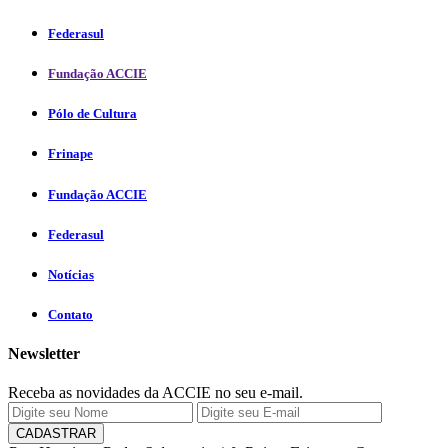
Federasul
Fundação ACCIE
Pólo de Cultura
Frinape
Fundação ACCIE
Federasul
Notícias
Contato
Newsletter
Receba as novidades da ACCIE no seu e-mail.