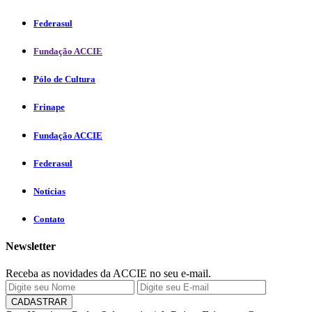
Federasul
Fundação ACCIE
Pólo de Cultura
Frinape
Fundação ACCIE
Federasul
Notícias
Contato
Newsletter
Receba as novidades da ACCIE no seu e-mail.