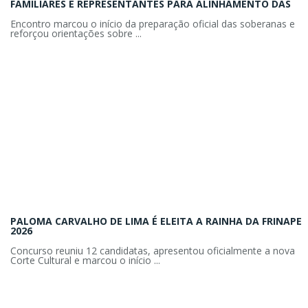
FAMILIARES E REPRESENTANTES PARA ALINHAMENTO DAS
Encontro marcou o início da preparação oficial das soberanas e
reforçou orientações sobre ...
PALOMA CARVALHO DE LIMA É ELEITA A RAINHA DA FRINAPE
2026
Concurso reuniu 12 candidatas, apresentou oficialmente a nova
Corte Cultural e marcou o início ...