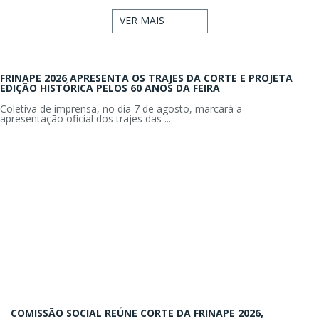
VER MAIS
FRINAPE 2026 APRESENTA OS TRAJES DA CORTE E PROJETA
EDIÇÃO HISTÓRICA PELOS 60 ANOS DA FEIRA
Coletiva de imprensa, no dia 7 de agosto, marcará a
apresentação oficial dos trajes das ...
COMISSÃO SOCIAL REÚNE CORTE DA FRINAPE 2026,