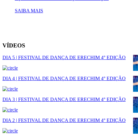
SAIBA MAIS
VÍDEOS
DIA 5 | FESTIVAL DE DANÇA DE ERECHIM 4° EDIÇÃO
DIA 4 | FESTIVAL DE DANÇA DE ERECHIM 4° EDIÇÃO
DIA 3 | FESTIVAL DE DANÇA DE ERECHIM 4° EDIÇÃO
DIA 2 | FESTIVAL DE DANÇA DE ERECHIM 4° EDIÇÃO