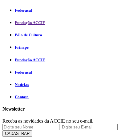
Federasul
Fundação ACCIE
Pólo de Cultura
Frinape
Fundação ACCIE
Federasul
Notícias
Contato
Newsletter
Receba as novidades da ACCIE no seu e-mail.