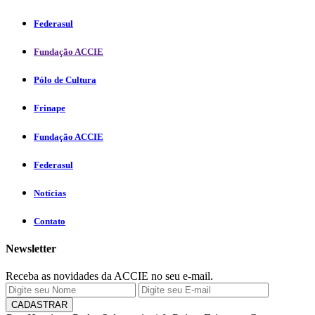
Federasul
Fundação ACCIE
Pólo de Cultura
Frinape
Fundação ACCIE
Federasul
Notícias
Contato
Newsletter
Receba as novidades da ACCIE no seu e-mail.