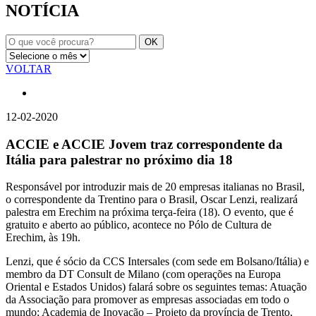
NOTÍCIA
VOLTAR
12-02-2020
ACCIE e ACCIE Jovem traz correspondente da
Itália para palestrar no próximo dia 18
Responsável por introduzir mais de 20 empresas italianas no Brasil,
o correspondente da Trentino para o Brasil, Oscar Lenzi, realizará
palestra em Erechim na próxima terça-feira (18). O evento, que é
gratuito e aberto ao público, acontece no Pólo de Cultura de
Erechim, às 19h.
Lenzi, que é sócio da CCS Intersales (com sede em Bolsano/Itália) e
membro da DT Consult de Milano (com operações na Europa
Oriental e Estados Unidos) falará sobre os seguintes temas: Atuação
da Associação para promover as empresas associadas em todo o
mundo; Academia de Inovação – Projeto da província de Trento,