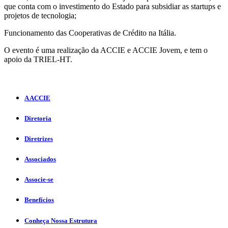
que conta com o investimento do Estado para subsidiar as startups e
projetos de tecnologia;
Funcionamento das Cooperativas de Crédito na Itália.
O evento é uma realização da ACCIE e ACCIE Jovem, e tem o
apoio da TRIEL-HT.
A ACCIE
Diretoria
Diretrizes
Associados
Associe-se
Benefícios
Conheça Nossa Estrutura