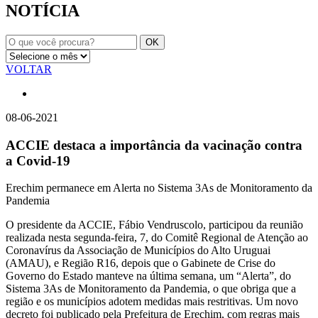
NOTÍCIA
VOLTAR
08-06-2021
ACCIE destaca a importância da vacinação contra
a Covid-19
Erechim permanece em Alerta no Sistema 3As de Monitoramento da
Pandemia
O presidente da ACCIE, Fábio Vendruscolo, participou da reunião
realizada nesta segunda-feira, 7, do Comitê Regional de Atenção ao
Coronavírus da Associação de Municípios do Alto Uruguai
(AMAU), e Região R16, depois que o Gabinete de Crise do
Governo do Estado manteve na última semana, um “Alerta”, do
Sistema 3As de Monitoramento da Pandemia, o que obriga que a
região e os municípios adotem medidas mais restritivas. Um novo
decreto foi publicado pela Prefeitura de Erechim, com regras mais