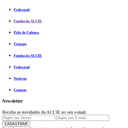
Federasul
Fundação ACCIE
Pólo de Cultura
Frinape
Fundação ACCIE
Federasul
Notícias
Contato
Newsletter
Receba as novidades da ACCIE no seu e-mail.