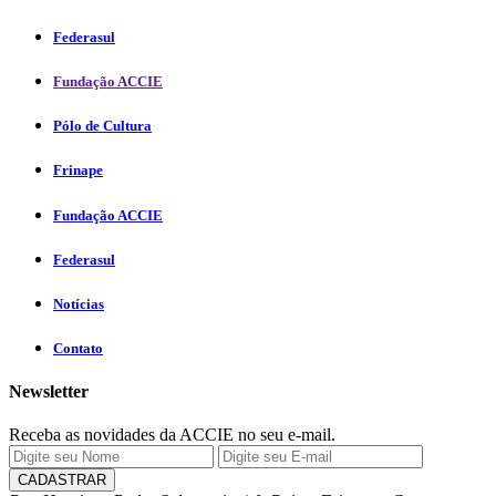
Federasul
Fundação ACCIE
Pólo de Cultura
Frinape
Fundação ACCIE
Federasul
Notícias
Contato
Newsletter
Receba as novidades da ACCIE no seu e-mail.