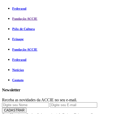
Federasul
Fundação ACCIE
Pólo de Cultura
Frinape
Fundação ACCIE
Federasul
Notícias
Contato
Newsletter
Receba as novidades da ACCIE no seu e-mail.