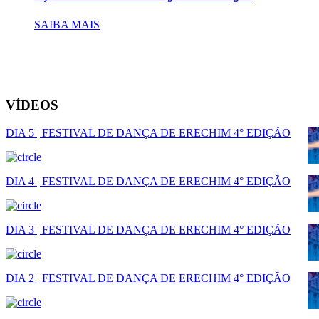
SAIBA MAIS
VÍDEOS
DIA 5 | FESTIVAL DE DANÇA DE ERECHIM 4° EDIÇÃO
DIA 4 | FESTIVAL DE DANÇA DE ERECHIM 4° EDIÇÃO
DIA 3 | FESTIVAL DE DANÇA DE ERECHIM 4° EDIÇÃO
DIA 2 | FESTIVAL DE DANÇA DE ERECHIM 4° EDIÇÃO