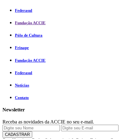
Federasul
Fundação ACCIE
Pólo de Cultura
Frinape
Fundação ACCIE
Federasul
Notícias
Contato
Newsletter
Receba as novidades da ACCIE no seu e-mail.