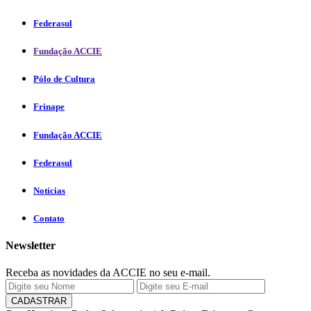
Federasul
Fundação ACCIE
Pólo de Cultura
Frinape
Fundação ACCIE
Federasul
Notícias
Contato
Newsletter
Receba as novidades da ACCIE no seu e-mail.