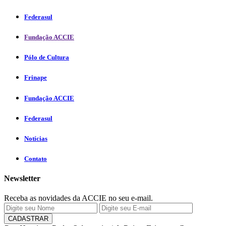
Federasul
Fundação ACCIE
Pólo de Cultura
Frinape
Fundação ACCIE
Federasul
Notícias
Contato
Newsletter
Receba as novidades da ACCIE no seu e-mail.