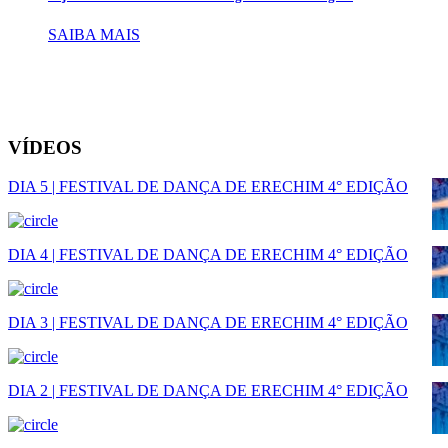
SAIBA MAIS
VÍDEOS
DIA 5 | FESTIVAL DE DANÇA DE ERECHIM 4° EDIÇÃO
DIA 4 | FESTIVAL DE DANÇA DE ERECHIM 4° EDIÇÃO
DIA 3 | FESTIVAL DE DANÇA DE ERECHIM 4° EDIÇÃO
DIA 2 | FESTIVAL DE DANÇA DE ERECHIM 4° EDIÇÃO