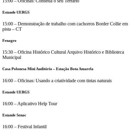
15:00 – Oficinas: Construa o seu Terrário
Estande UERGS
15:00 – Demonstração de trabalho com cachorros Border Collie em
pista – CT
Fenagro
15:30 – Oficina Histórico Cultural Arquivo Histórico e Biblioteca
Municipal
Casa Polonesa Mini Auditório – Estação Bota Amarela
16:00 – Oficinas: Usando a criatividade com tintas naturais
Estande UERGS
16:00 – Aplicativo Help Tour
Estande Senac
16:00 – Festival Infantil