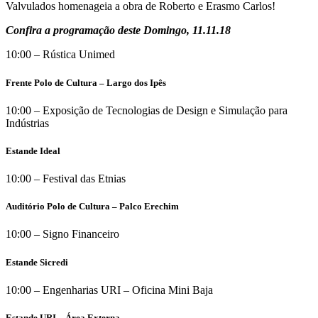
Valvulados homenageia a obra de Roberto e Erasmo Carlos!
Confira a programação deste Domingo, 11.11.18
10:00 – Rústica Unimed
Frente Polo de Cultura – Largo dos Ipês
10:00 – Exposição de Tecnologias de Design e Simulação para
Indústrias
Estande Ideal
10:00 – Festival das Etnias
Auditório Polo de Cultura – Palco Erechim
10:00 – Signo Financeiro
Estande Sicredi
10:00 – Engenharias URI – Oficina Mini Baja
Estande URI – Área Externa