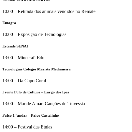
10:00 – Retirada dos animais vendidos no Remate
Emagro
10:00 – Exposição de Tecnologias
Estande SENAI
13:00 – Minecraft Edu
Tecnologias Colégio Marista Medianeira
13:00 – Da Capo Coral
Frente Polo de Cultura – Largo dos Ipês
13:00 – Mar de Amar: Canções de Travessia
Palco 1 °andar – Palco Castelinho
14:00 – Festival das Etnias