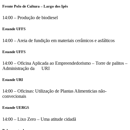
Frente Polo de Cultura – Largo dos Ipês
14:00 – Produção de biodiesel
Estande UFFS
14:00 – Areia de fundição em materiais cerâmicos e asfálticos
Estande UFFS
14:00 – Oficina Aplicada ao Empreendedorismo – Torre de palitos –
Administração da URI
Estande URI
14:00 – Oficinas: Utilização de Plantas Alimenticias não-
convecionais
Estande UERGS
14:00 – Lixo Zero – Uma atitude cidadã