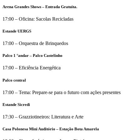
Arena Grandes Shows – Entrada Gratuita.
17:00 – Oficina: Sacolas Recicladas
Estande UERGS
17:00 – Orquestra de Brinquedos
Palco 1 °andar – Palco Castelinho
17:00 – Eficiência Energética
Palco central
17:00 – Tema: Prepare-se para o futuro com ações presentes
Estande Sicredi
17:30 – Grazziotineiros: Literatura e Arte
Casa Polonesa Mini Auditório – Estação Bota Amarela