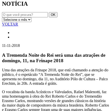
NOTÍCIA
VOLTAR
11-11-2018
A Tremenda Noite do Rei será uma das atrações de
domingo, 11, na Frinape 2018
Uma das atrações da Frinape 2018, que está chamando a atenção do
público, é o espetáculo “A Tremenda Noite do Rei”, que se
apresenta no domingo, dia 11, no Auditório Pólo de Cultura – Palco
Erechim, às 20h. A entrada é grátis.
O vocalista da banda Acústicos e Valvulados, Rafael Malenotti, faz
uma homenagem à obra do Rei Roberto Carlos e do Tremendão
Erasmo Carlos, mostrando versões de grandes clássicos da história
da maior dupla de compositores da música brasileira. Roberto Carlos
e Erasmo Carlos sempre foram uma de suas maiores influências,