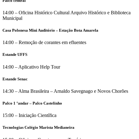
Palco central
14:00 – Oficina Histórico Cultural Arquivo Histórico e Biblioteca
Municipal
Casa Polonesa Mini Auditório – Estação Bota Amarela
14:00 – Remoção de corantes em efluentes
Estande UFFS
14:00 – Aplicativo Help Tour
Estande Senac
14:30 – Alma Brasileira – Arnaldo Savegnago e Novos Chorões
Palco 1 °andar – Palco Castelinho
15:00 – Iniciação Científica
Tecnologias Colégio Marista Medianeira