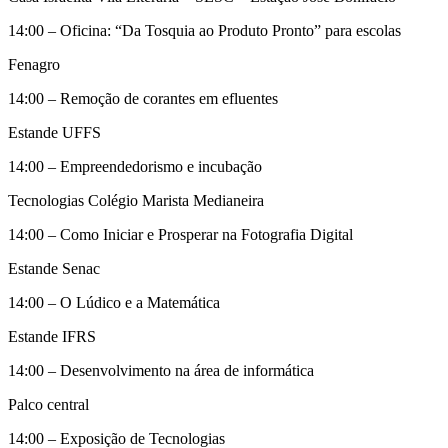
14:00 – Oficina: “Da Tosquia ao Produto Pronto” para escolas
Fenagro
14:00 – Remoção de corantes em efluentes
Estande UFFS
14:00 – Empreendedorismo e incubação
Tecnologias Colégio Marista Medianeira
14:00 – Como Iniciar e Prosperar na Fotografia Digital
Estande Senac
14:00 – O Lúdico e a Matemática
Estande IFRS
14:00 – Desenvolvimento na área de informática
Palco central
14:00 – Exposição de Tecnologias