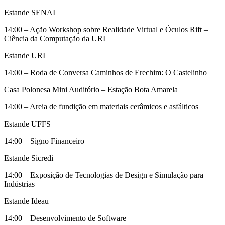
Estande SENAI
14:00 – Ação Workshop sobre Realidade Virtual e Óculos Rift –
Ciência da Computação da URI
Estande URI
14:00 – Roda de Conversa Caminhos de Erechim: O Castelinho
Casa Polonesa Mini Auditório – Estação Bota Amarela
14:00 – Areia de fundição em materiais cerâmicos e asfálticos
Estande UFFS
14:00 – Signo Financeiro
Estande Sicredi
14:00 – Exposição de Tecnologias de Design e Simulação para
Indústrias
Estande Ideau
14:00 – Desenvolvimento de Software