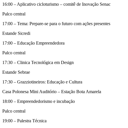
16:00 – Aplicativo cicloturismo – comitê de Inovação Senac
Palco central
17:00 – Tema: Prepare-se para o futuro com ações presentes
Estande Sicredi
17:00 – Educação Empreendedora
Palco central
17:30 – Clinica Tecnológica em Design
Estande Sebrae
17:30 – Grazziotineiros: Educação e Cultura
Casa Polonesa Mini Auditório – Estação Bota Amarela
18:00 – Empreendedorismo e incubação
Palco central
19:00 – Palestra Técnica