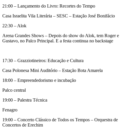
21:00 – Lançamento do Livro: Recortes do Tempo
Casa Israelita Vila Literária – SESC – Estação José Bonifácio
22:30 – Alok
Arena Grandes Shows – Depois do show do Alok, tem Roger e
Gustavo, no Palco Principal. E a festa continua no backstage
17:30 – Grazziotineiros: Educação e Cultura
Casa Polonesa Mini Auditório – Estação Bota Amarela
18:00 – Empreendedorismo e incubação
Palco central
19:00 – Palestra Técnica
Fenagro
19:00 – Concerto Clássico de Todos os Tempos – Orquestra de
Concertos de Erechim