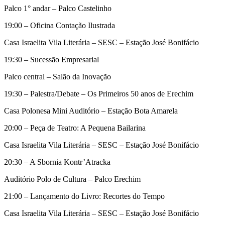
Palco 1° andar – Palco Castelinho
19:00 – Oficina Contação Ilustrada
Casa Israelita Vila Literária – SESC – Estação José Bonifácio
19:30 – Sucessão Empresarial
Palco central – Salão da Inovação
19:30 – Palestra/Debate – Os Primeiros 50 anos de Erechim
Casa Polonesa Mini Auditório – Estação Bota Amarela
20:00 – Peça de Teatro: A Pequena Bailarina
Casa Israelita Vila Literária – SESC – Estação José Bonifácio
20:30 – A Sbornia Kontr’Atracka
Auditório Polo de Cultura – Palco Erechim
21:00 – Lançamento do Livro: Recortes do Tempo
Casa Israelita Vila Literária – SESC – Estação José Bonifácio