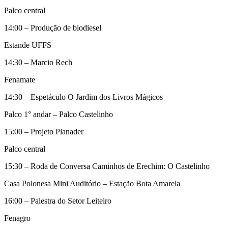
Palco central
14:00 – Produção de biodiesel
Estande UFFS
14:30 – Marcio Rech
Fenamate
14:30 – Espetáculo O Jardim dos Livros Mágicos
Palco 1° andar – Palco Castelinho
15:00 – Projeto Planader
Palco central
15:30 – Roda de Conversa Caminhos de Erechim: O Castelinho
Casa Polonesa Mini Auditório – Estação Bota Amarela
16:00 – Palestra do Setor Leiteiro
Fenagro