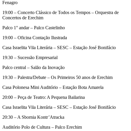
Fenagro
19:00 – Concerto Clássico de Todos os Tempos – Orquestra de
Concertos de Erechim
Palco 1° andar – Palco Castelinho
19:00 – Oficina Contação Ilustrada
Casa Israelita Vila Literária – SESC – Estação José Bonifácio
19:30 – Sucessão Empresarial
Palco central – Salão da Inovação
19:30 – Palestra/Debate – Os Primeiros 50 anos de Erechim
Casa Polonesa Mini Auditório – Estação Bota Amarela
20:00 – Peça de Teatro: A Pequena Bailarina
Casa Israelita Vila Literária – SESC – Estação José Bonifácio
20:30 – A Sbornia Kontr’Atracka
Auditório Polo de Cultura – Palco Erechim