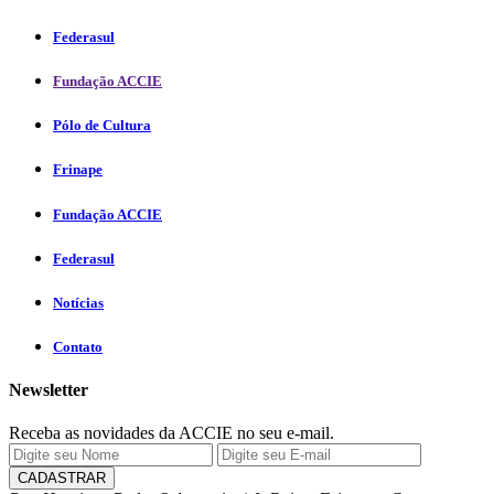
Federasul
Fundação ACCIE
Pólo de Cultura
Frinape
Fundação ACCIE
Federasul
Notícias
Contato
Newsletter
Receba as novidades da ACCIE no seu e-mail.